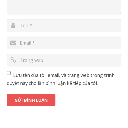
Lưu tên của tôi, email, và trang web trong trình
duyệt này cho lần bình luận kế tiếp của tôi.