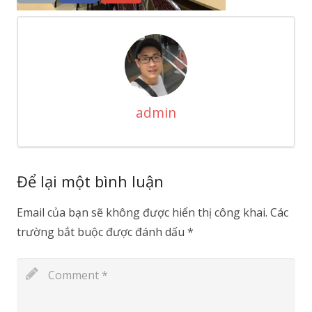
admin
Để lại một bình luận
Email của bạn sẽ không được hiển thị công khai.
Các
trường bắt buộc được đánh dấu
*