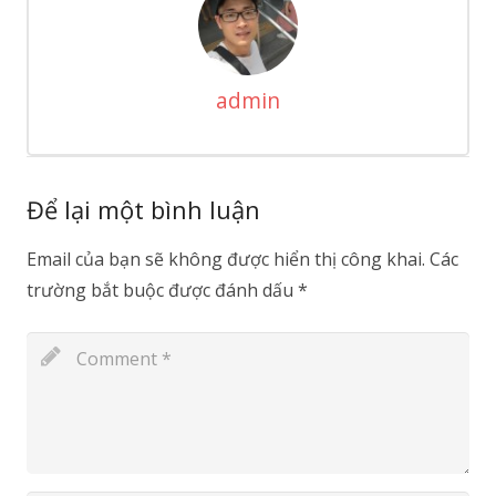
admin
Để lại một bình luận
Email của bạn sẽ không được hiển thị công khai.
Các
trường bắt buộc được đánh dấu
*