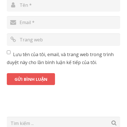
Lưu tên của tôi, email, và trang web trong trình
duyệt này cho lần bình luận kế tiếp của tôi.