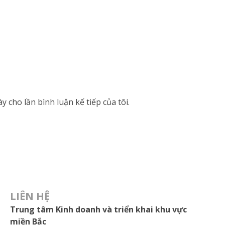
y cho lần bình luận kế tiếp của tôi.
LIÊN HỆ
Trung tâm Kinh doanh và triển khai khu vực
miền Bắc