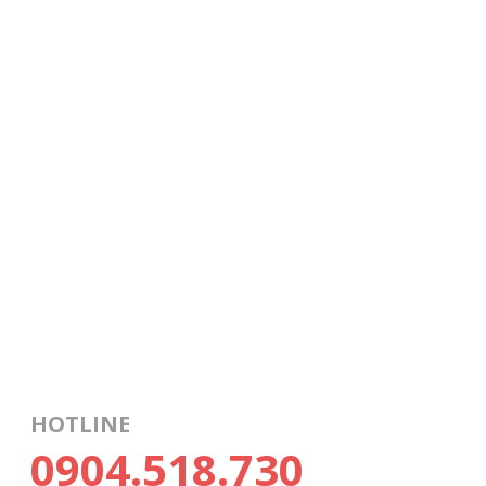
HOTLINE
0904.518.730