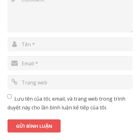
Lưu tên của tôi, email, và trang web trong trình
duyệt này cho lần bình luận kế tiếp của tôi.