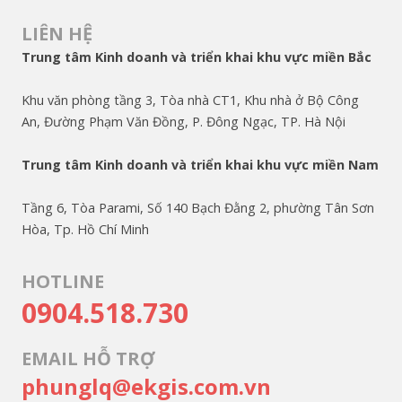
LIÊN HỆ
Trung tâm Kinh doanh và triển khai khu vực miền Bắc
Khu văn phòng tầng 3, Tòa nhà CT1, Khu nhà ở Bộ Công
An, Đường Phạm Văn Đồng, P. Đông Ngạc, TP. Hà Nội
Trung tâm Kinh doanh và triển khai khu vực miền Nam
Tầng 6, Tòa Parami, Số 140 Bạch Đằng 2, phường Tân Sơn
Hòa, Tp. Hồ Chí Minh
HOTLINE
0904.518.730
EMAIL HỖ TRỢ
phunglq@ekgis.com.vn