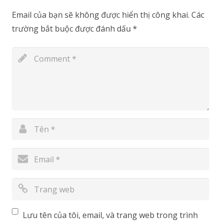
Email của bạn sẽ không được hiển thị công khai.
Các
trường bắt buộc được đánh dấu
*
Lưu tên của tôi, email, và trang web trong trình