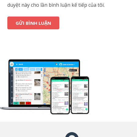
duyệt này cho lần bình luận kế tiếp của tôi.