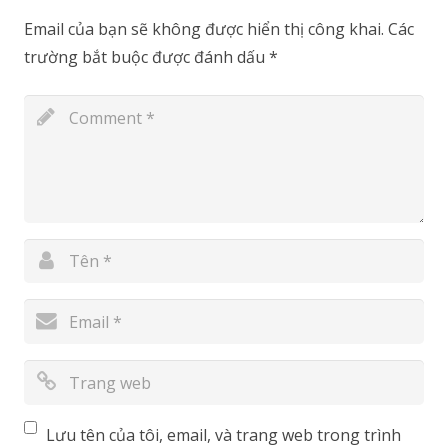
Email của bạn sẽ không được hiển thị công khai.
Các
trường bắt buộc được đánh dấu
*
Lưu tên của tôi, email, và trang web trong trình