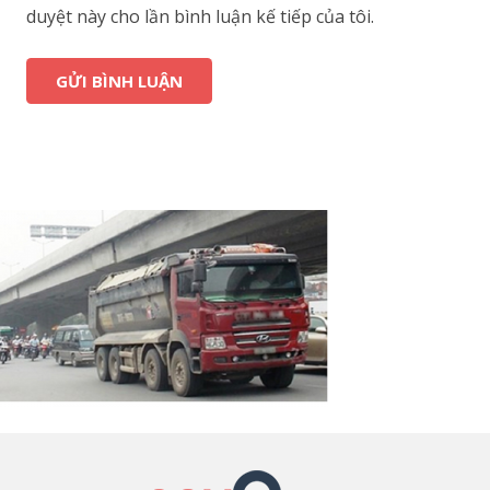
duyệt này cho lần bình luận kế tiếp của tôi.