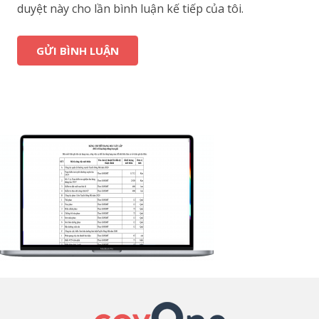
duyệt này cho lần bình luận kế tiếp của tôi.