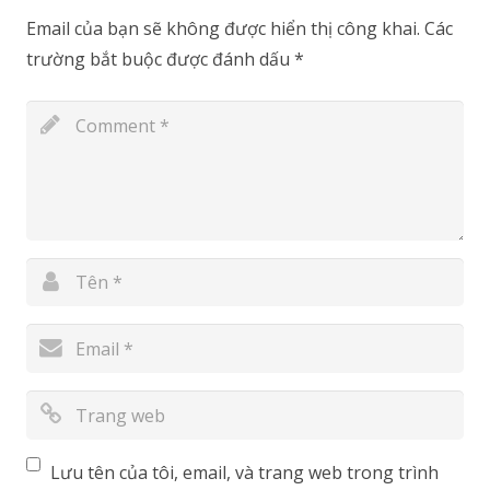
Email của bạn sẽ không được hiển thị công khai.
Các
trường bắt buộc được đánh dấu
*
Lưu tên của tôi, email, và trang web trong trình