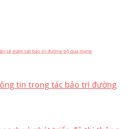
ân sẽ giám sát bảo trì đường bộ qua mạng
ng tin trong tác bảo trì đường