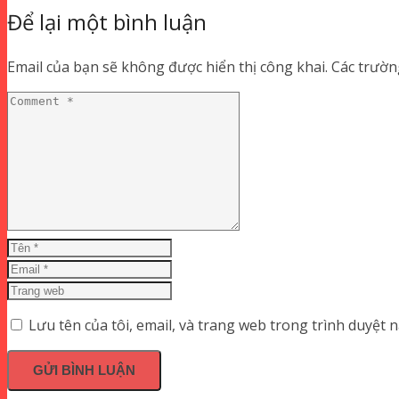
Để lại một bình luận
Email của bạn sẽ không được hiển thị công khai.
Các trườn
Lưu tên của tôi, email, và trang web trong trình duyệt nà