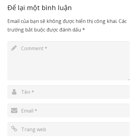
Để lại một bình luận
Email của bạn sẽ không được hiển thị công khai.
Các
trường bắt buộc được đánh dấu
*