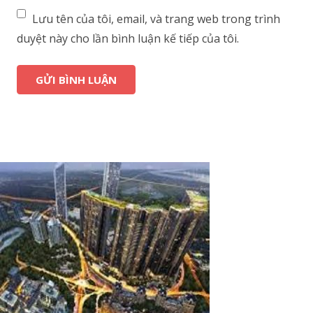
Lưu tên của tôi, email, và trang web trong trình
duyệt này cho lần bình luận kế tiếp của tôi.