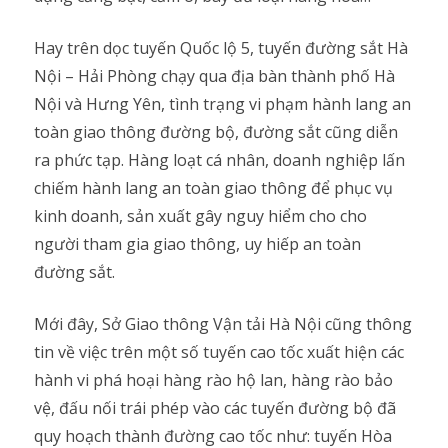
Hay trên dọc tuyến Quốc lộ 5, tuyến đường sắt Hà
Nội – Hải Phòng chạy qua địa bàn thành phố Hà
Nội và Hưng Yên, tình trạng vi phạm hành lang an
toàn giao thông đường bộ, đường sắt cũng diễn
ra phức tạp. Hàng loạt cá nhân, doanh nghiệp lấn
chiếm hành lang an toàn giao thông để phục vụ
kinh doanh, sản xuất gây nguy hiểm cho cho
người tham gia giao thông, uy hiếp an toàn
đường sắt.
Mới đây, Sở Giao thông Vận tải Hà Nội cũng thông
tin về việc trên một số tuyến cao tốc xuất hiện các
hành vi phá hoại hàng rào hộ lan, hàng rào bảo
vệ, đấu nối trái phép vào các tuyến đường bộ đã
quy hoạch thành đường cao tốc như: tuyến Hòa