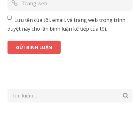
Lưu tên của tôi, email, và trang web trong trình
duyệt này cho lần bình luận kế tiếp của tôi.