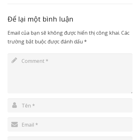
Để lại một bình luận
Email của bạn sẽ không được hiển thị công khai.
Các
trường bắt buộc được đánh dấu
*