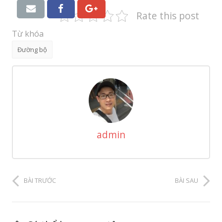
Rate this post
Từ khóa
Đường bộ
admin
BÀI TRƯỚC
BÀI SAU