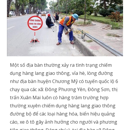
Một số địa bàn thường xảy ra tình trạng chiếm
dụng hàng lang giao thông, vỉa hè, lòng đường
như địa bàn huyện Chương Mỹ có tuyến quốc lộ 6
chạy qua các xã: Đông Phương Yên, Đông Sơn, thị
trấn Xuân Mai luôn có hàng trăm trường hợp
thường xuyên chiếm dụng hàng lang giao thông
đường bộ để các loại hàng hóa, biển hiệu quảng
cáo, xe ô tô gây ảnh hưởng cho người và phương