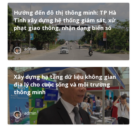
Hướng đến đô thị thông minh: TP Hà
Tĩnh xây dựng hệ thống giám sát, xử
phạt giao thông, nhận dạng biển số
admin
Xây dựng hạ tầng dữ liệu không gian
địa lý cho cuộc sống và môi trường
thông minh
admin