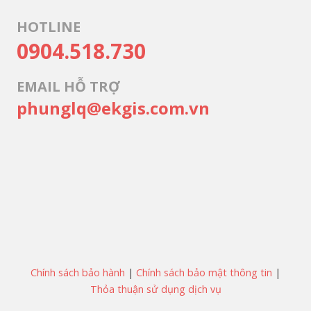
HOTLINE
0904.518.730
EMAIL HỖ TRỢ
phunglq@ekgis.com.vn
Chính sách bảo hành
|
Chính sách bảo mật thông tin
|
Thỏa thuận sử dụng dịch vụ