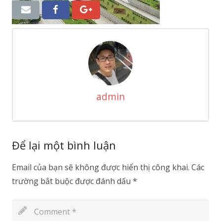
admin
Để lại một bình luận
Email của bạn sẽ không được hiển thị công khai.
Các
trường bắt buộc được đánh dấu
*