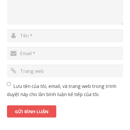
Lưu tên của tôi, email, và trang web trong trình
duyệt này cho lần bình luận kế tiếp của tôi.