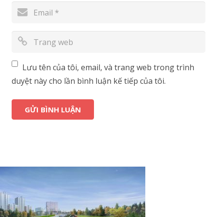
Lưu tên của tôi, email, và trang web trong trình
duyệt này cho lần bình luận kế tiếp của tôi.