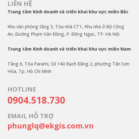
LIÊN HỆ
Trung tâm Kinh doanh và triển khai khu vực miền Bắc
Khu văn phòng tầng 3, Tòa nhà CT1, Khu nhà ở Bộ Công
An, Đường Phạm Văn Đồng, P. Đông Ngạc, TP. Hà Nội
Trung tâm Kinh doanh và triển khai khu vực miền Nam
Tầng 6, Tòa Parami, Số 140 Bạch Đằng 2, phường Tân Sơn
Hòa, Tp. Hồ Chí Minh
HOTLINE
0904.518.730
EMAIL HỖ TRỢ
phunglq@ekgis.com.vn