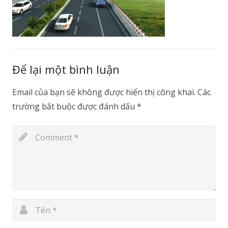
Để lại một bình luận
Email của bạn sẽ không được hiển thị công khai.
Các
trường bắt buộc được đánh dấu
*