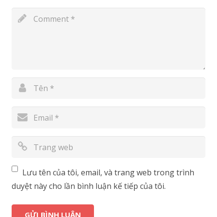
Lưu tên của tôi, email, và trang web trong trình
duyệt này cho lần bình luận kế tiếp của tôi.