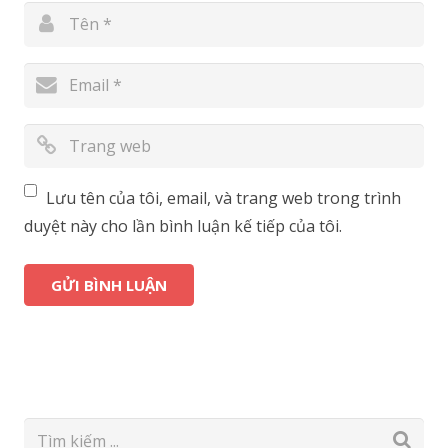
Lưu tên của tôi, email, và trang web trong trình
duyệt này cho lần bình luận kế tiếp của tôi.