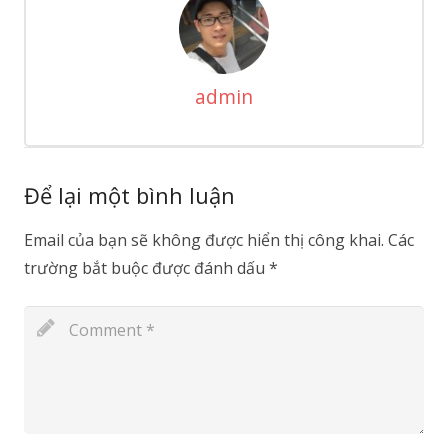
admin
Để lại một bình luận
Email của bạn sẽ không được hiển thị công khai.
Các
trường bắt buộc được đánh dấu
*