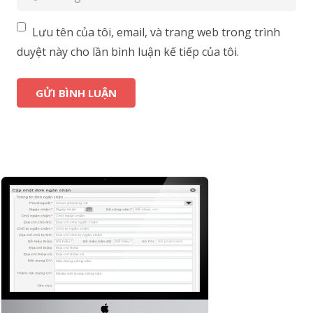
Lưu tên của tôi, email, và trang web trong trình
duyệt này cho lần bình luận kế tiếp của tôi.