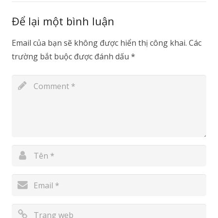
Để lại một bình luận
Email của bạn sẽ không được hiển thị công khai.
Các
trường bắt buộc được đánh dấu
*