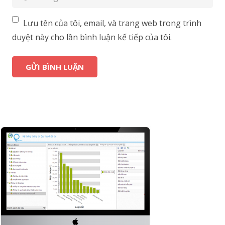
Lưu tên của tôi, email, và trang web trong trình
duyệt này cho lần bình luận kế tiếp của tôi.