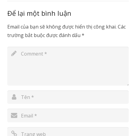
Để lại một bình luận
Email của bạn sẽ không được hiển thị công khai.
Các
trường bắt buộc được đánh dấu
*