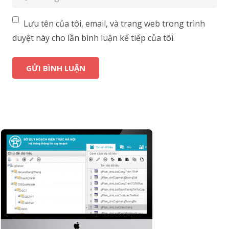
Lưu tên của tôi, email, và trang web trong trình
duyệt này cho lần bình luận kế tiếp của tôi.