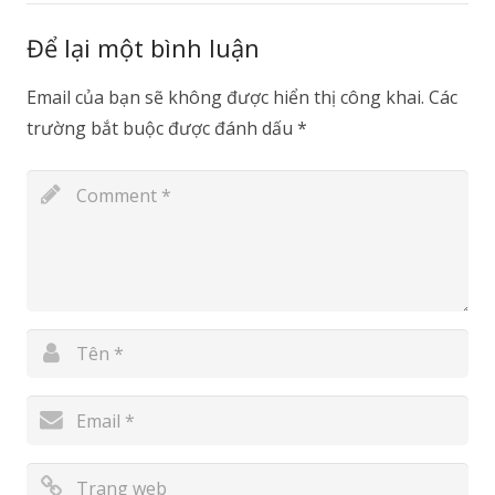
Để lại một bình luận
Email của bạn sẽ không được hiển thị công khai.
Các
trường bắt buộc được đánh dấu
*