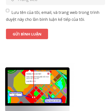
Lưu tên của tôi, email, và trang web trong trình
duyệt này cho lần bình luận kế tiếp của tôi.