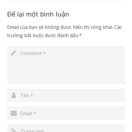
Để lại một bình luận
Email của bạn sẽ không được hiển thị công khai.
Các
trường bắt buộc được đánh dấu
*