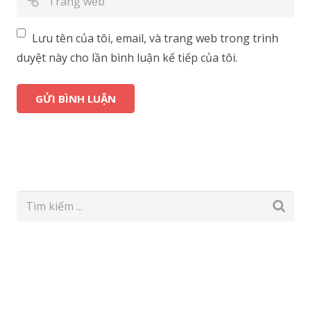
Lưu tên của tôi, email, và trang web trong trình
duyệt này cho lần bình luận kế tiếp của tôi.