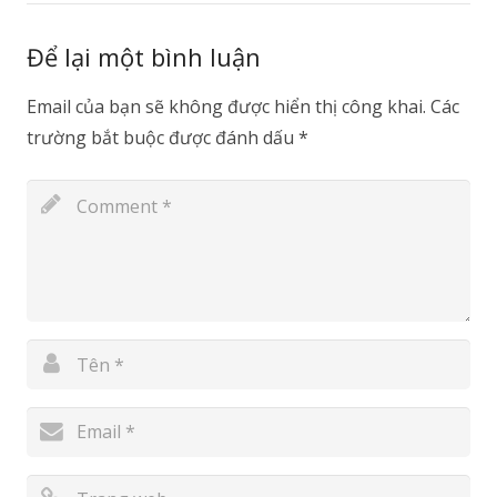
Để lại một bình luận
Email của bạn sẽ không được hiển thị công khai.
Các
trường bắt buộc được đánh dấu
*