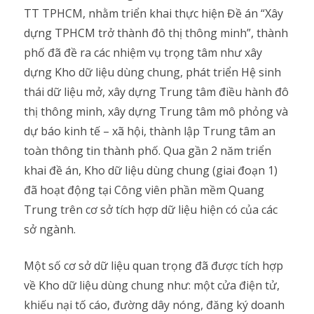
TT TPHCM, nhằm triển khai thực hiện Đề án “Xây
dựng TPHCM trở thành đô thị thông minh”, thành
phố đã đề ra các nhiệm vụ trọng tâm như xây
dựng Kho dữ liệu dùng chung, phát triển Hệ sinh
thái dữ liệu mở, xây dựng Trung tâm điều hành đô
thị thông minh, xây dựng Trung tâm mô phỏng và
dự báo kinh tế – xã hội, thành lập Trung tâm an
toàn thông tin thành phố. Qua gần 2 năm triển
khai đề án, Kho dữ liệu dùng chung (giai đoạn 1)
đã hoạt động tại Công viên phần mềm Quang
Trung trên cơ sở tích hợp dữ liệu hiện có của các
sở ngành.
Một số cơ sở dữ liệu quan trọng đã được tích hợp
về Kho dữ liệu dùng chung như: một cửa điện tử,
khiếu nại tố cáo, đường dây nóng, đăng ký doanh