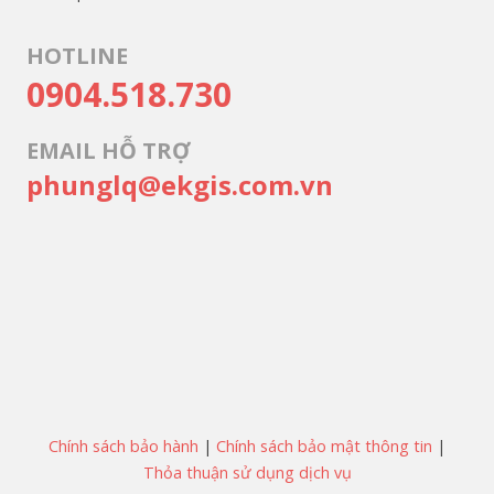
HOTLINE
0904.518.730
EMAIL HỖ TRỢ
phunglq@ekgis.com.vn
Chính sách bảo hành
|
Chính sách bảo mật thông tin
|
Thỏa thuận sử dụng dịch vụ