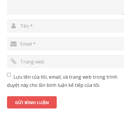
Lưu tên của tôi, email, và trang web trong trình
duyệt này cho lần bình luận kế tiếp của tôi.