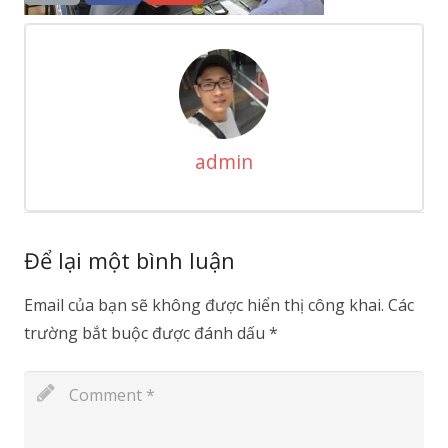
admin
Để lại một bình luận
Email của bạn sẽ không được hiển thị công khai.
Các
trường bắt buộc được đánh dấu
*