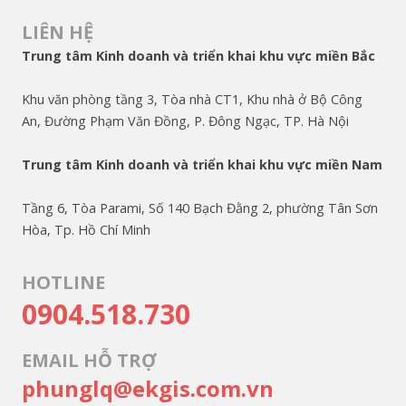
LIÊN HỆ
Trung tâm Kinh doanh và triển khai khu vực miền Bắc
Khu văn phòng tầng 3, Tòa nhà CT1, Khu nhà ở Bộ Công
An, Đường Phạm Văn Đồng, P. Đông Ngạc, TP. Hà Nội
Trung tâm Kinh doanh và triển khai khu vực miền Nam
Tầng 6, Tòa Parami, Số 140 Bạch Đằng 2, phường Tân Sơn
Hòa, Tp. Hồ Chí Minh
HOTLINE
0904.518.730
EMAIL HỖ TRỢ
phunglq@ekgis.com.vn