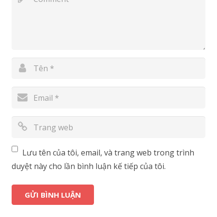
Lưu tên của tôi, email, và trang web trong trình
duyệt này cho lần bình luận kế tiếp của tôi.