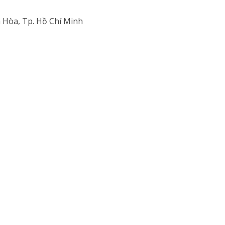
 Hòa, Tp. Hồ Chí Minh