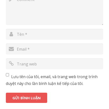
Lưu tên của tôi, email, và trang web trong trình
duyệt này cho lần bình luận kế tiếp của tôi.