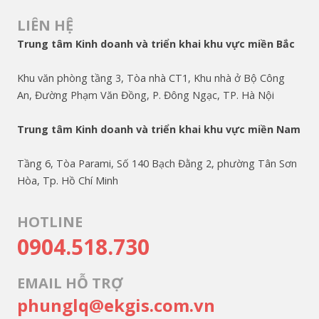
LIÊN HỆ
Trung tâm Kinh doanh và triển khai khu vực miền Bắc
Khu văn phòng tầng 3, Tòa nhà CT1, Khu nhà ở Bộ Công
An, Đường Phạm Văn Đồng, P. Đông Ngạc, TP. Hà Nội
Trung tâm Kinh doanh và triển khai khu vực miền Nam
Tầng 6, Tòa Parami, Số 140 Bạch Đằng 2, phường Tân Sơn
Hòa, Tp. Hồ Chí Minh
HOTLINE
0904.518.730
EMAIL HỖ TRỢ
phunglq@ekgis.com.vn