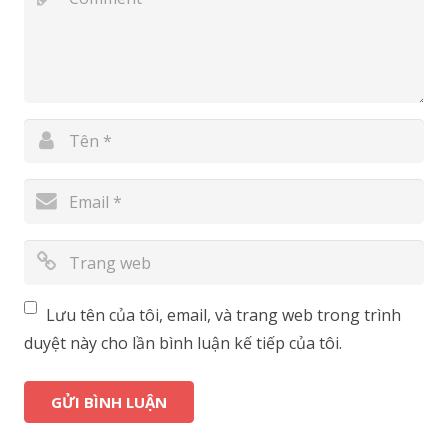
Lưu tên của tôi, email, và trang web trong trình
duyệt này cho lần bình luận kế tiếp của tôi.