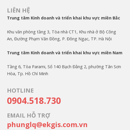
LIÊN HỆ
Trung tâm Kinh doanh và triển khai khu vực miền Bắc
Khu văn phòng tầng 3, Tòa nhà CT1, Khu nhà ở Bộ Công
An, Đường Phạm Văn Đồng, P. Đông Ngạc, TP. Hà Nội
Trung tâm Kinh doanh và triển khai khu vực miền Nam
Tầng 6, Tòa Parami, Số 140 Bạch Đằng 2, phường Tân Sơn
Hòa, Tp. Hồ Chí Minh
HOTLINE
0904.518.730
EMAIL HỖ TRỢ
phunglq@ekgis.com.vn