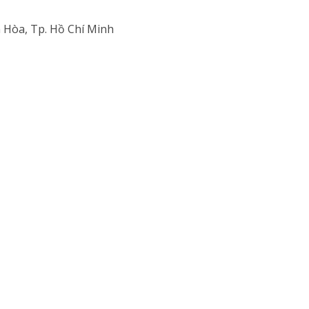
 Hòa, Tp. Hồ Chí Minh