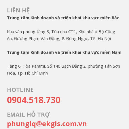
LIÊN HỆ
Trung tâm Kinh doanh và triển khai khu vực miền Bắc
Khu văn phòng tầng 3, Tòa nhà CT1, Khu nhà ở Bộ Công
An, Đường Phạm Văn Đồng, P. Đông Ngạc, TP. Hà Nội
Trung tâm Kinh doanh và triển khai khu vực miền Nam
Tầng 6, Tòa Parami, Số 140 Bạch Đằng 2, phường Tân Sơn
Hòa, Tp. Hồ Chí Minh
HOTLINE
0904.518.730
EMAIL HỖ TRỢ
phunglq@ekgis.com.vn