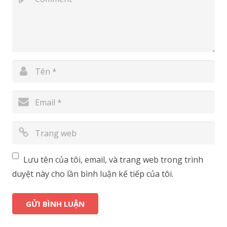
Lưu tên của tôi, email, và trang web trong trình
duyệt này cho lần bình luận kế tiếp của tôi.