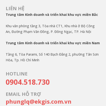
LIÊN HỆ
Trung tâm Kinh doanh và triển khai khu vực miền Bắc
Khu văn phòng tầng 3, Tòa nhà CT1, Khu nhà ở Bộ Công
An, Đường Phạm Văn Đồng, P. Đông Ngạc, TP. Hà Nội
Trung tâm Kinh doanh và triển khai khu vực miền Nam
Tầng 6, Tòa Parami, Số 140 Bạch Đằng 2, phường Tân Sơn
Hòa, Tp. Hồ Chí Minh
HOTLINE
0904.518.730
EMAIL HỖ TRỢ
phunglq@ekgis.com.vn