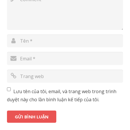
Lưu tên của tôi, email, và trang web trong trình
duyệt này cho lần bình luận kế tiếp của tôi.