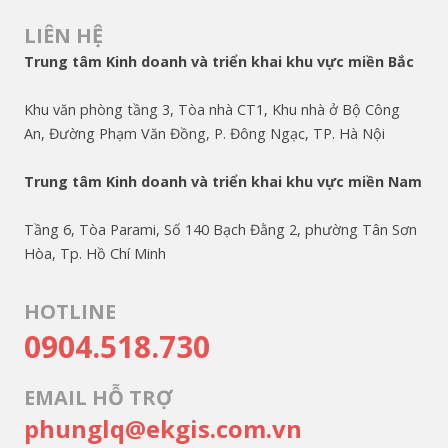
LIÊN HỆ
Trung tâm Kinh doanh và triển khai khu vực miền Bắc
Khu văn phòng tầng 3, Tòa nhà CT1, Khu nhà ở Bộ Công
An, Đường Phạm Văn Đồng, P. Đông Ngạc, TP. Hà Nội
Trung tâm Kinh doanh và triển khai khu vực miền Nam
Tầng 6, Tòa Parami, Số 140 Bạch Đằng 2, phường Tân Sơn
Hòa, Tp. Hồ Chí Minh
HOTLINE
0904.518.730
EMAIL HỖ TRỢ
phunglq@ekgis.com.vn