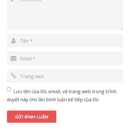
Lưu tên của tôi, email, và trang web trong trình
duyệt này cho lần bình luận kế tiếp của tôi.