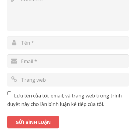
Lưu tên của tôi, email, và trang web trong trình
duyệt này cho lần bình luận kế tiếp của tôi.