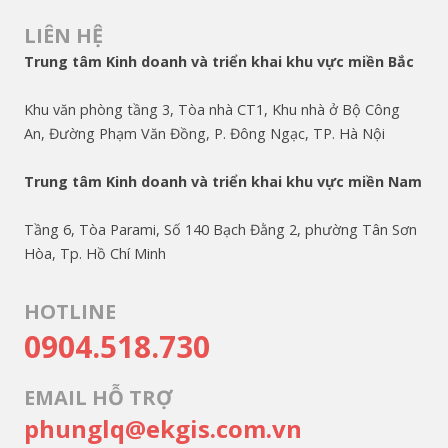
LIÊN HỆ
Trung tâm Kinh doanh và triển khai khu vực miền Bắc
Khu văn phòng tầng 3, Tòa nhà CT1, Khu nhà ở Bộ Công
An, Đường Phạm Văn Đồng, P. Đông Ngạc, TP. Hà Nội
Trung tâm Kinh doanh và triển khai khu vực miền Nam
Tầng 6, Tòa Parami, Số 140 Bạch Đằng 2, phường Tân Sơn
Hòa, Tp. Hồ Chí Minh
HOTLINE
0904.518.730
EMAIL HỖ TRỢ
phunglq@ekgis.com.vn