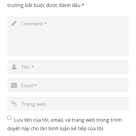
trường bắt buộc được đánh dấu
*
Lưu tên của tôi, email, và trang web trong trình
duyệt này cho lần bình luận kế tiếp của tôi.