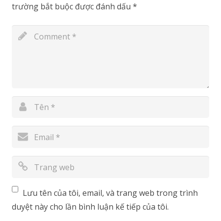
trường bắt buộc được đánh dấu
*
Lưu tên của tôi, email, và trang web trong trình
duyệt này cho lần bình luận kế tiếp của tôi.