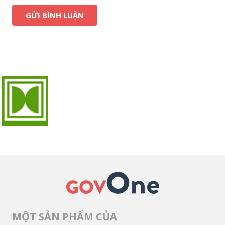
MỘT SẢN PHẨM CỦA