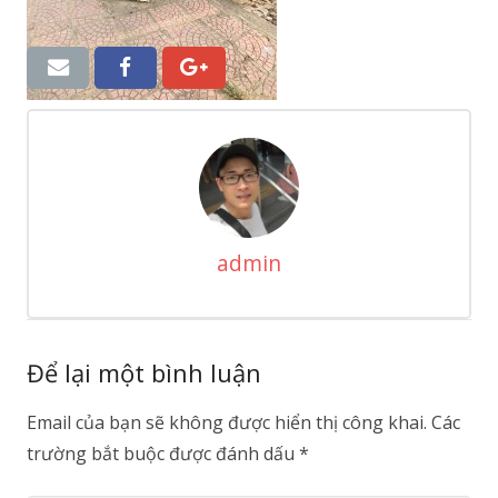
admin
Để lại một bình luận
Email của bạn sẽ không được hiển thị công khai.
Các
trường bắt buộc được đánh dấu
*