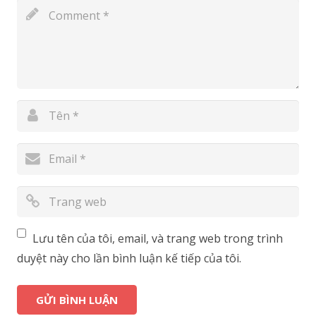
Lưu tên của tôi, email, và trang web trong trình
duyệt này cho lần bình luận kế tiếp của tôi.