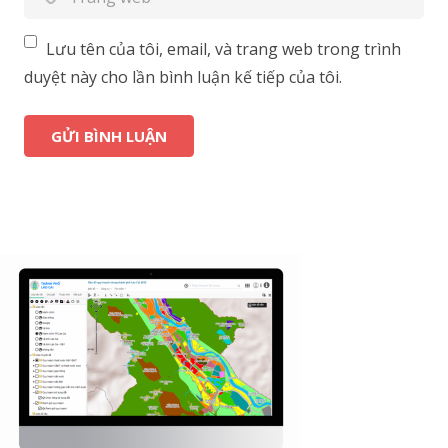
Lưu tên của tôi, email, và trang web trong trình
duyệt này cho lần bình luận kế tiếp của tôi.