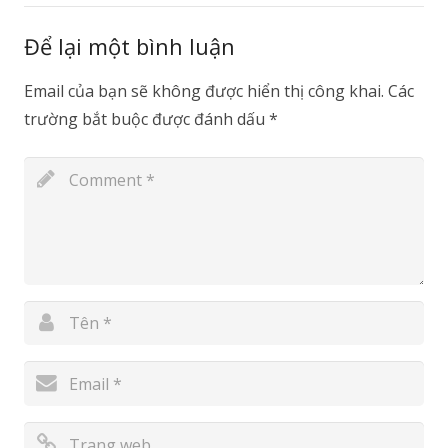
Để lại một bình luận
Email của bạn sẽ không được hiển thị công khai.
Các
trường bắt buộc được đánh dấu
*