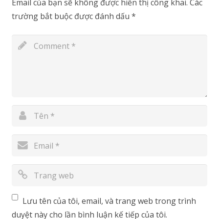
Email của bạn sẽ không được hiển thị công khai.
Các
trường bắt buộc được đánh dấu
*
Lưu tên của tôi, email, và trang web trong trình
duyệt này cho lần bình luận kế tiếp của tôi.