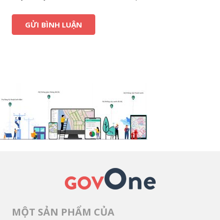
MỘT SẢN PHẨM CỦA