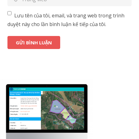
Lưu tên của tôi, email, và trang web trong trình
duyệt này cho lần bình luận kế tiếp của tôi.