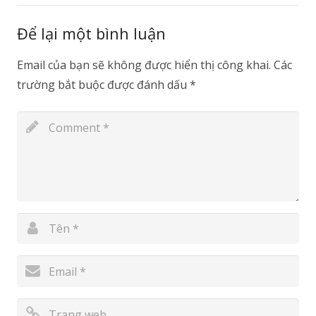
Để lại một bình luận
Email của bạn sẽ không được hiển thị công khai.
Các
trường bắt buộc được đánh dấu
*