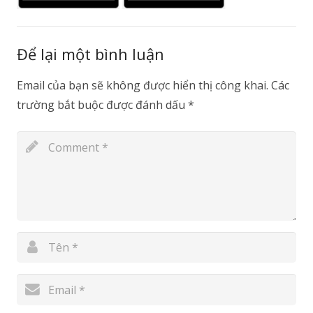
Để lại một bình luận
Email của bạn sẽ không được hiển thị công khai.
Các
trường bắt buộc được đánh dấu
*