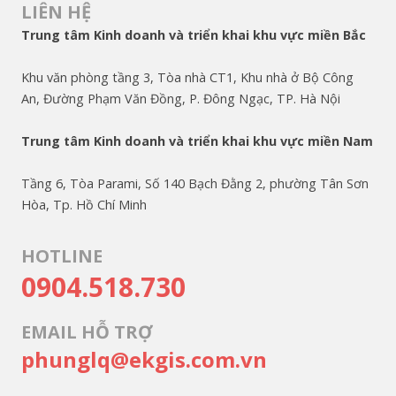
LIÊN HỆ
Trung tâm Kinh doanh và triển khai khu vực miền Bắc
Khu văn phòng tầng 3, Tòa nhà CT1, Khu nhà ở Bộ Công
An, Đường Phạm Văn Đồng, P. Đông Ngạc, TP. Hà Nội
Trung tâm Kinh doanh và triển khai khu vực miền Nam
Tầng 6, Tòa Parami, Số 140 Bạch Đằng 2, phường Tân Sơn
Hòa, Tp. Hồ Chí Minh
HOTLINE
0904.518.730
EMAIL HỖ TRỢ
phunglq@ekgis.com.vn