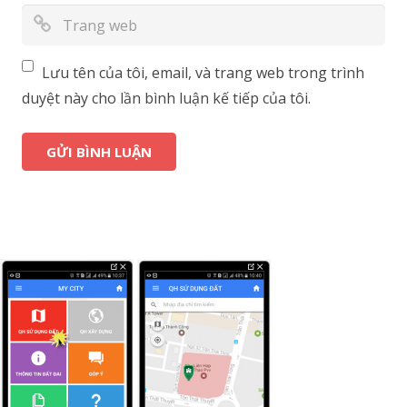
Lưu tên của tôi, email, và trang web trong trình
duyệt này cho lần bình luận kế tiếp của tôi.