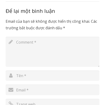
Để lại một bình luận
Email của bạn sẽ không được hiển thị công khai.
Các
trường bắt buộc được đánh dấu
*