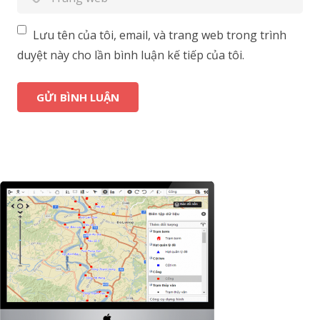
Lưu tên của tôi, email, và trang web trong trình
duyệt này cho lần bình luận kế tiếp của tôi.