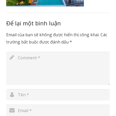
Để lại một bình luận
Email của bạn sẽ không được hiển thị công khai.
Các
trường bắt buộc được đánh dấu
*