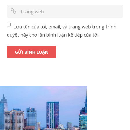
Lưu tên của tôi, email, và trang web trong trình
duyệt này cho lần bình luận kế tiếp của tôi.