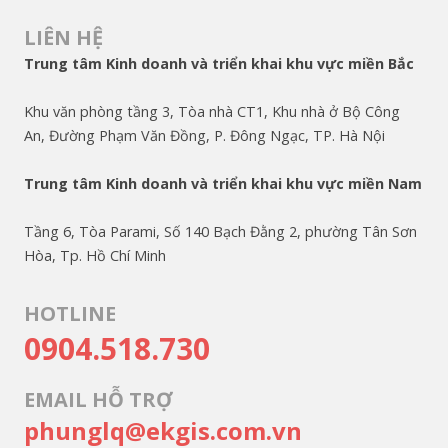
LIÊN HỆ
Trung tâm Kinh doanh và triển khai khu vực miền Bắc
Khu văn phòng tầng 3, Tòa nhà CT1, Khu nhà ở Bộ Công
An, Đường Phạm Văn Đồng, P. Đông Ngạc, TP. Hà Nội
Trung tâm Kinh doanh và triển khai khu vực miền Nam
Tầng 6, Tòa Parami, Số 140 Bạch Đằng 2, phường Tân Sơn
Hòa, Tp. Hồ Chí Minh
HOTLINE
0904.518.730
EMAIL HỖ TRỢ
phunglq@ekgis.com.vn