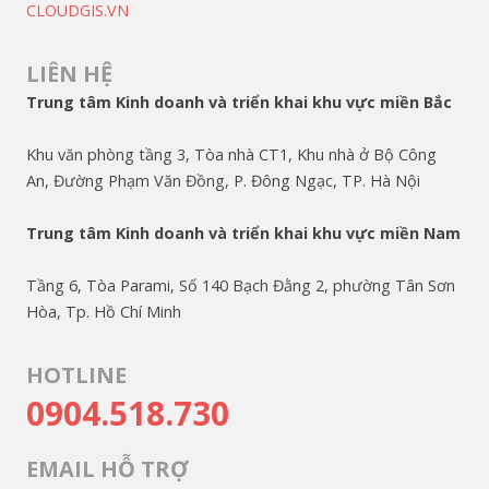
CLOUDGIS.VN
LIÊN HỆ
Trung tâm Kinh doanh và triển khai khu vực miền Bắc
Khu văn phòng tầng 3, Tòa nhà CT1, Khu nhà ở Bộ Công
An, Đường Phạm Văn Đồng, P. Đông Ngạc, TP. Hà Nội
Trung tâm Kinh doanh và triển khai khu vực miền Nam
Tầng 6, Tòa Parami, Số 140 Bạch Đằng 2, phường Tân Sơn
Hòa, Tp. Hồ Chí Minh
HOTLINE
0904.518.730
EMAIL HỖ TRỢ