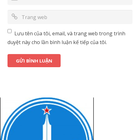
Lưu tên của tôi, email, và trang web trong trình
duyệt này cho lần bình luận kế tiếp của tôi.