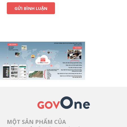
MỘT SẢN PHẨM CỦA