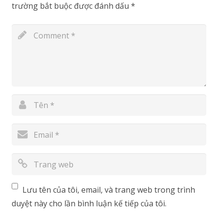
trường bắt buộc được đánh dấu
*
Lưu tên của tôi, email, và trang web trong trình
duyệt này cho lần bình luận kế tiếp của tôi.