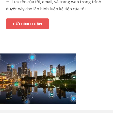
Lưu tên của tôi, email, và trang web trong trình
duyệt này cho lần bình luận kế tiếp của tôi.