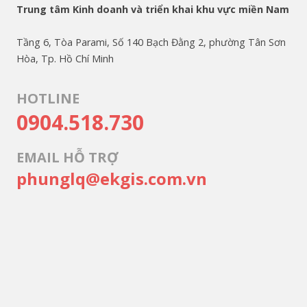
Trung tâm Kinh doanh và triển khai khu vực miền Nam
Tầng 6, Tòa Parami, Số 140 Bạch Đằng 2, phường Tân Sơn
Hòa, Tp. Hồ Chí Minh
HOTLINE
0904.518.730
EMAIL HỖ TRỢ
phunglq@ekgis.com.vn