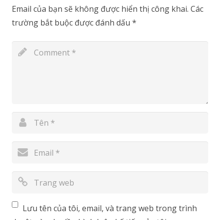
Email của bạn sẽ không được hiển thị công khai.
Các
trường bắt buộc được đánh dấu
*
Lưu tên của tôi, email, và trang web trong trình