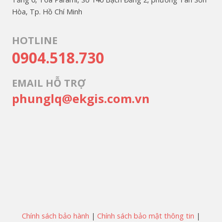
Hòa, Tp. Hồ Chí Minh
HOTLINE
0904.518.730
EMAIL HỖ TRỢ
phunglq@ekgis.com.vn
Chính sách bảo hành
|
Chính sách bảo mật thông tin
|