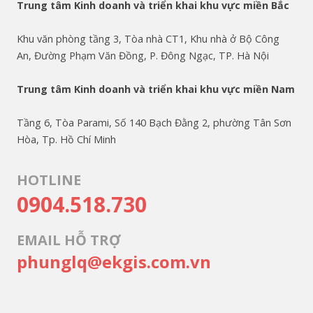
Trung tâm Kinh doanh và triển khai khu vực miền Bắc
Khu văn phòng tầng 3, Tòa nhà CT1, Khu nhà ở Bộ Công
An, Đường Phạm Văn Đồng, P. Đông Ngạc, TP. Hà Nội
Trung tâm Kinh doanh và triển khai khu vực miền Nam
Tầng 6, Tòa Parami, Số 140 Bạch Đằng 2, phường Tân Sơn
Hòa, Tp. Hồ Chí Minh
HOTLINE
0904.518.730
EMAIL HỖ TRỢ
phunglq@ekgis.com.vn