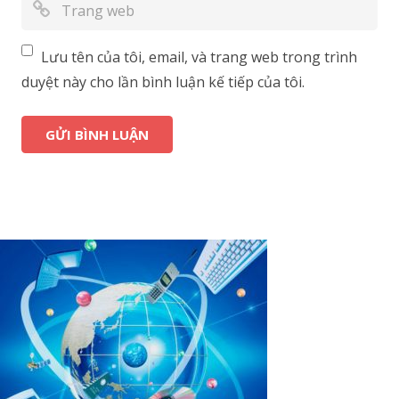
Lưu tên của tôi, email, và trang web trong trình
duyệt này cho lần bình luận kế tiếp của tôi.