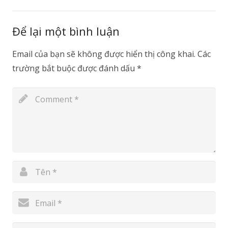
Để lại một bình luận
Email của bạn sẽ không được hiển thị công khai.
Các
trường bắt buộc được đánh dấu
*