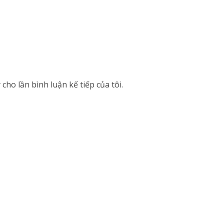
cho lần bình luận kế tiếp của tôi.