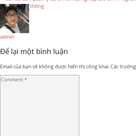
admin
Để lại một bình luận
Email của bạn sẽ không được hiển thị công khai.
Các trường