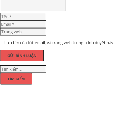
Lưu tên của tôi, email, và trang web trong trình duyệt này 
TÌM KIẾM