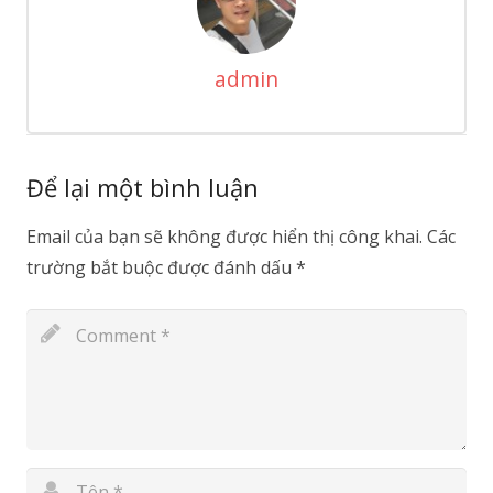
admin
Để lại một bình luận
Email của bạn sẽ không được hiển thị công khai.
Các
trường bắt buộc được đánh dấu
*