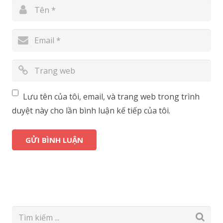
Lưu tên của tôi, email, và trang web trong trình
duyệt này cho lần bình luận kế tiếp của tôi.