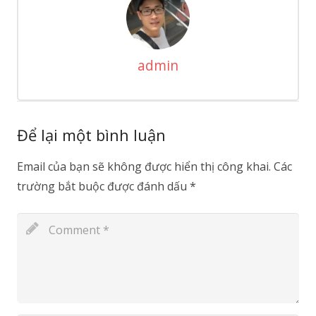
admin
Để lại một bình luận
Email của bạn sẽ không được hiển thị công khai.
Các
trường bắt buộc được đánh dấu
*