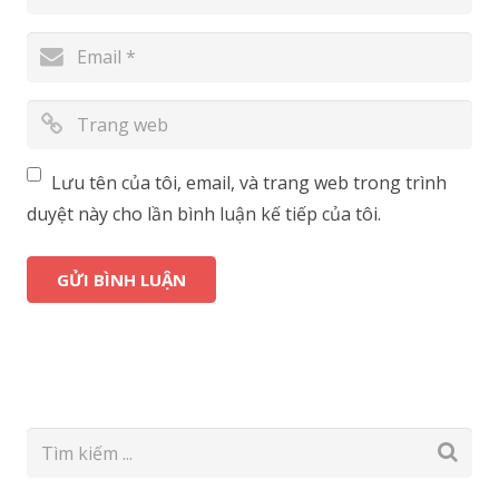
Lưu tên của tôi, email, và trang web trong trình
duyệt này cho lần bình luận kế tiếp của tôi.