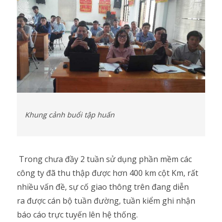
Khung cảnh buổi tập huấn
Trong chưa đầy 2 tuần sử dụng phần mềm các
công ty đã thu thập được hơn 400 km cột Km, rất
nhiều vấn đề, sự cố giao thông
trên đang diễn
ra
được cán bộ tuần đường, tuần kiểm ghi nhận
báo cáo trực tuyến lên hệ thống.