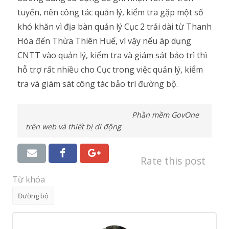
tuyến, nên công tác quản lý, kiểm tra gặp một số
khó khăn vì địa bàn quản lý Cục 2 trải dài từ Thanh
Hóa đến Thừa Thiên Huế, vì vậy nếu áp dụng
CNTT vào quản lý, kiểm tra và giám sát bảo trì thì
hỗ trợ rất nhiều cho Cục trong việc quản lý, kiểm
tra và giám sát công tác bảo trì đường bộ.
Phần mềm GovOne
trên web và thiết bị di động
Rate this post
Từ khóa
Đường bộ