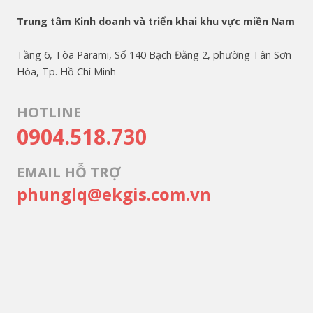
Trung tâm Kinh doanh và triển khai khu vực miền Nam
Tầng 6, Tòa Parami, Số 140 Bạch Đằng 2, phường Tân Sơn
Hòa, Tp. Hồ Chí Minh
HOTLINE
0904.518.730
EMAIL HỖ TRỢ
phunglq@ekgis.com.vn