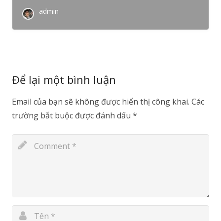
admin
Để lại một bình luận
Email của bạn sẽ không được hiển thị công khai.
Các
trường bắt buộc được đánh dấu
*