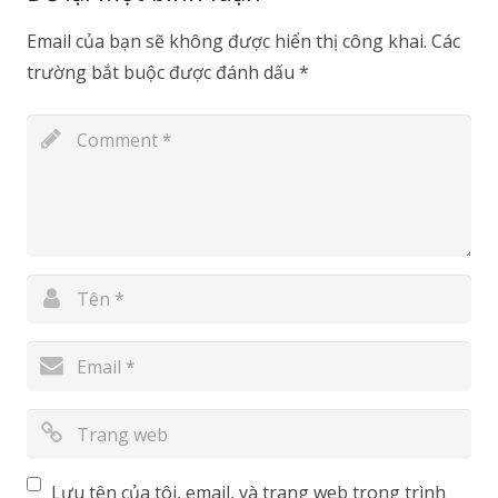
Email của bạn sẽ không được hiển thị công khai.
Các
trường bắt buộc được đánh dấu
*
Lưu tên của tôi, email, và trang web trong trình