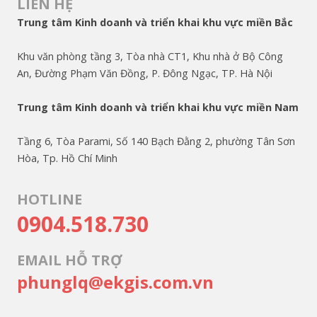
LIÊN HỆ
Trung tâm Kinh doanh và triển khai khu vực miền Bắc
Khu văn phòng tầng 3, Tòa nhà CT1, Khu nhà ở Bộ Công
An, Đường Phạm Văn Đồng, P. Đông Ngạc, TP. Hà Nội
Trung tâm Kinh doanh và triển khai khu vực miền Nam
Tầng 6, Tòa Parami, Số 140 Bạch Đằng 2, phường Tân Sơn
Hòa, Tp. Hồ Chí Minh
HOTLINE
0904.518.730
EMAIL HỖ TRỢ
phunglq@ekgis.com.vn