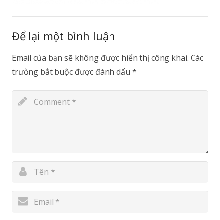
Để lại một bình luận
Email của bạn sẽ không được hiển thị công khai.
Các
trường bắt buộc được đánh dấu
*