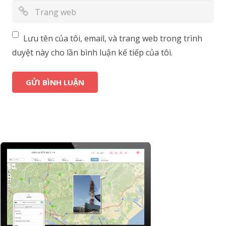
Lưu tên của tôi, email, và trang web trong trình
duyệt này cho lần bình luận kế tiếp của tôi.