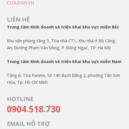
CLOUDGIS.VN
LIÊN HỆ
Trung tâm Kinh doanh và triển khai khu vực miền Bắc
Khu văn phòng tầng 3, Tòa nhà CT1, Khu nhà ở Bộ Công
An, Đường Phạm Văn Đồng, P. Đông Ngạc, TP. Hà Nội
Trung tâm Kinh doanh và triển khai khu vực miền Nam
Tầng 6, Tòa Parami, Số 140 Bạch Đằng 2, phường Tân Sơn
Hòa, Tp. Hồ Chí Minh
HOTLINE
0904.518.730
EMAIL HỖ TRỢ