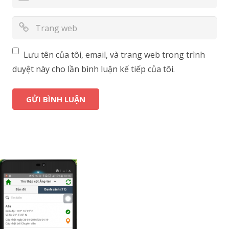
Lưu tên của tôi, email, và trang web trong trình
duyệt này cho lần bình luận kế tiếp của tôi.