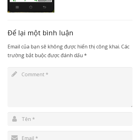
Để lại một bình luận
Email của bạn sẽ không được hiển thị công khai.
Các
trường bắt buộc được đánh dấu
*